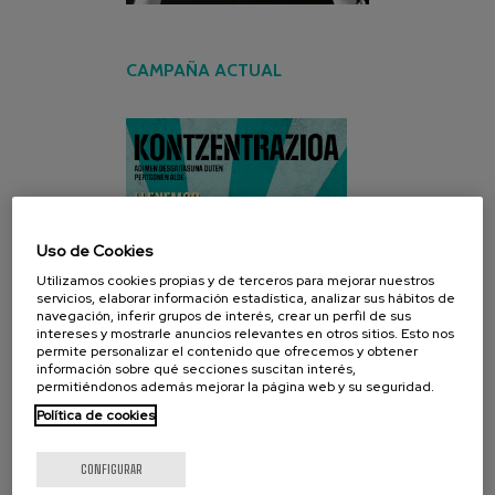
CAMPAÑA ACTUAL
Uso de Cookies
Utilizamos cookies propias y de terceros para mejorar nuestros
servicios, elaborar información estadística, analizar sus hábitos de
navegación, inferir grupos de interés, crear un perfil de sus
intereses y mostrarle anuncios relevantes en otros sitios. Esto nos
permite personalizar el contenido que ofrecemos y obtener
información sobre qué secciones suscitan interés,
permitiéndonos además mejorar la página web y su seguridad.
Política de cookies
CONFIGURAR