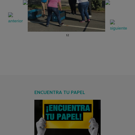
12
ENCUENTRA TU PAPEL