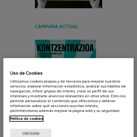
CAMPAÑA ACTUAL
Uso de Cookies
Utilizamos cookies propias y de terceros para mejorar nuestros
servicios, elaborar información estadística, analizar sus hábitos de
navegación, inferir grupos de interés, crear un perfil de sus
intereses y mostrarle anuncios relevantes en otros sitios. Esto nos
permite personalizar el contenido que ofrecemos y obtener
información sobre qué secciones suscitan interés,
permitiéndonos además mejorar la página web y su seguridad.
Política de cookies
CONFIGURAR