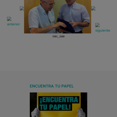
IMG_2688
ENCUENTRA TU PAPEL