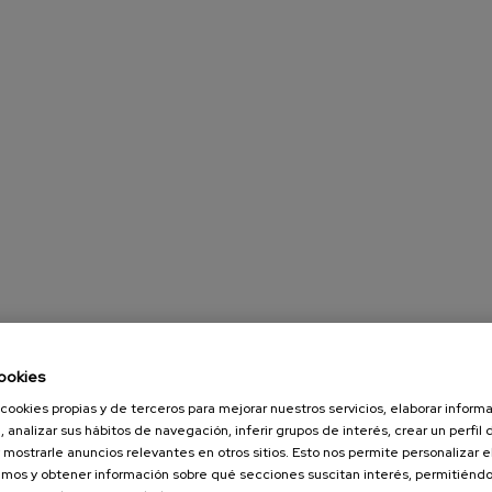
ookies
cookies propias y de terceros para mejorar nuestros servicios, elaborar inform
, analizar sus hábitos de navegación, inferir grupos de interés, crear un perfil 
 mostrarle anuncios relevantes en otros sitios. Esto nos permite personalizar 
mos y obtener información sobre qué secciones suscitan interés, permitién