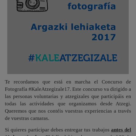
Te recordamos que está en marcha el Concurso de
Fotografía #KaleAtzegizale17. Este concurso va dirigido a
las personas voluntarias y atzegizales que participáis en
todas las actividades que organizamos desde Atzegi.
Queremos que nos contéis vuestras experiencias a través
de vuestras camaras.
Si quieres participar debes entregar tus trabajos
antes del