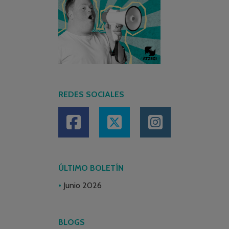
REDES SOCIALES
ÚLTIMO BOLETÍN
Junio 2026
BLOGS