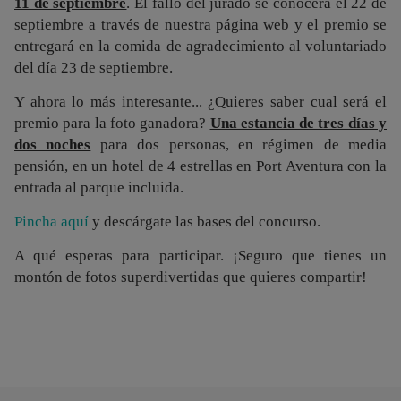
11 de septiembre
. El fallo del jurado se conocerá el 22 de
septiembre a través de nuestra página web y el premio se
entregará en la comida de agradecimiento al voluntariado
del día 23 de septiembre.
Y ahora lo más interesante... ¿Quieres saber cual será el
premio para la foto ganadora?
Una estancia de tres días y
dos noches
para dos personas, en régimen de media
pensión, en un hotel de 4 estrellas en Port Aventura con la
entrada al parque incluida.
Pincha aquí
y descárgate las bases del concurso.
A qué esperas para participar. ¡Seguro que tienes un
montón de fotos superdivertidas que quieres compartir!