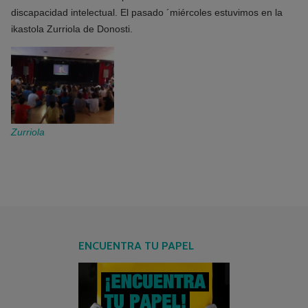
discapacidad intelectual. El pasado ´miércoles estuvimos en la
ikastola Zurriola de Donosti.
Zurriola
ENCUENTRA TU PAPEL