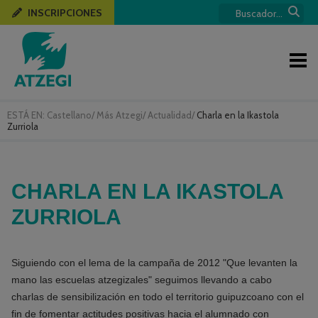
INSCRIPCIONES
ESTÁ EN:
Castellano
/
Más Atzegi
/
Actualidad
/
Charla en la Ikastola
Zurriola
CHARLA EN LA IKASTOLA
ZURRIOLA
Siguiendo con el lema de la campaña de 2012 "Que levanten la
mano las escuelas atzegizales" seguimos llevando a cabo
charlas de sensibilización en todo el territorio guipuzcoano con el
fin de fomentar actitudes positivas hacia el alumnado con