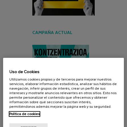
CAMPAÑA ACTUAL
Uso de Cookies
Utilizamos cookies propias y de terceros para mejorar nuestros
servicios, elaborar información estadística, analizar sus hábitos de
navegación, inferir grupos de interés, crear un perfil de sus
intereses y mostrarle anuncios relevantes en otros sitios. Esto nos
permite personalizar el contenido que ofrecemos y obtener
información sobre qué secciones suscitan interés,
permitiéndonos además mejorar la página web y su seguridad.
Política de cookies