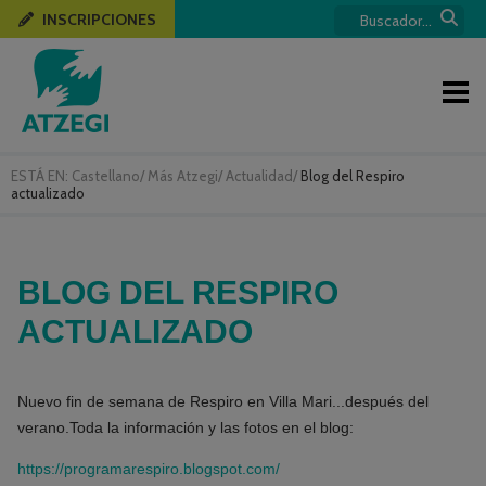
INSCRIPCIONES
ESTÁ EN:
Castellano
/
Más Atzegi
/
Actualidad
/
Blog del Respiro
actualizado
BLOG DEL RESPIRO
ACTUALIZADO
Nuevo fin de semana de Respiro en Villa Mari...después del
verano.Toda la información y las fotos en el blog:
https://programarespiro.blogspot.com/