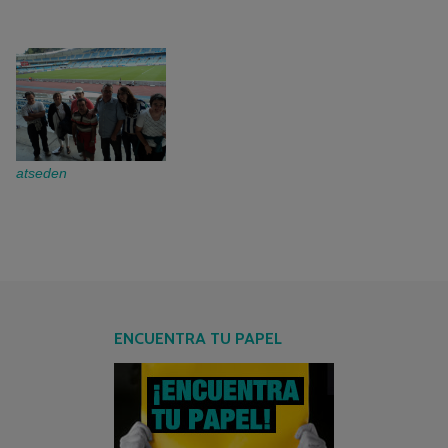
atseden
ENCUENTRA TU PAPEL