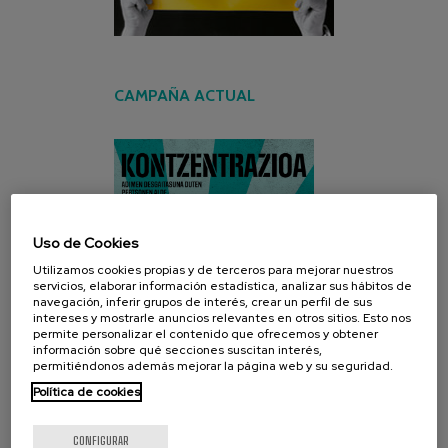
CAMPAÑA ACTUAL
Uso de Cookies
Utilizamos cookies propias y de terceros para mejorar nuestros
servicios, elaborar información estadística, analizar sus hábitos de
navegación, inferir grupos de interés, crear un perfil de sus
intereses y mostrarle anuncios relevantes en otros sitios. Esto nos
permite personalizar el contenido que ofrecemos y obtener
información sobre qué secciones suscitan interés,
permitiéndonos además mejorar la página web y su seguridad.
Política de cookies
CONFIGURAR