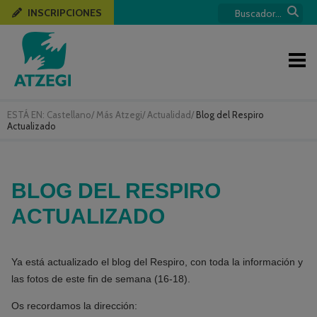
INSCRIPCIONES
ESTÁ EN:
Castellano
/
Más Atzegi
/
Actualidad
/
Blog del Respiro
Actualizado
BLOG DEL RESPIRO
ACTUALIZADO
Ya está actualizado el blog del Respiro, con toda la información y
las fotos de este fin de semana (16-18).
Os recordamos la dirección: