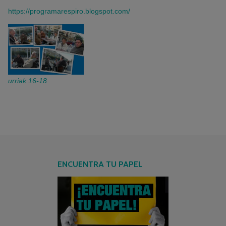
https://programarespiro.blogspot.com/
urriak 16-18
ENCUENTRA TU PAPEL