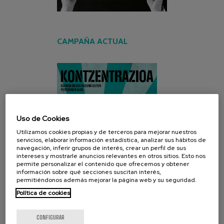
CAMPAÑA ACTUAL
Uso de Cookies
Utilizamos cookies propias y de terceros para mejorar nuestros
servicios, elaborar información estadística, analizar sus hábitos de
navegación, inferir grupos de interés, crear un perfil de sus
intereses y mostrarle anuncios relevantes en otros sitios. Esto nos
permite personalizar el contenido que ofrecemos y obtener
información sobre qué secciones suscitan interés,
permitiéndonos además mejorar la página web y su seguridad.
Política de cookies
CONFIGURAR