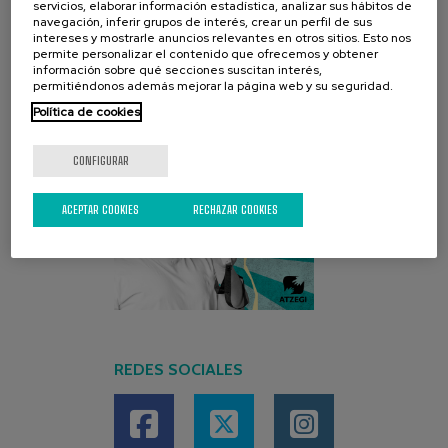
servicios, elaborar información estadística, analizar sus hábitos de
navegación, inferir grupos de interés, crear un perfil de sus
intereses y mostrarle anuncios relevantes en otros sitios. Esto nos
permite personalizar el contenido que ofrecemos y obtener
información sobre qué secciones suscitan interés,
permitiéndonos además mejorar la página web y su seguridad.
Política de cookies
CONFIGURAR
ACEPTAR COOKIES
RECHAZAR COOKIES
REDES SOCIALES