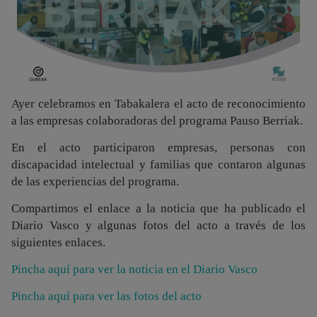
Ayer celebramos en Tabakalera el acto de reconocimiento
a las empresas colaboradoras del programa Pauso Berriak.
En el acto participaron empresas, personas con
discapacidad intelectual y familias que contaron algunas
de las experiencias del programa.
Compartimos el enlace a la noticia que ha publicado el
Diario Vasco y algunas fotos del acto a través de los
siguientes enlaces.
Pincha aquí para ver la noticia en el Diario Vasco
Pincha aquí para ver las fotos del acto