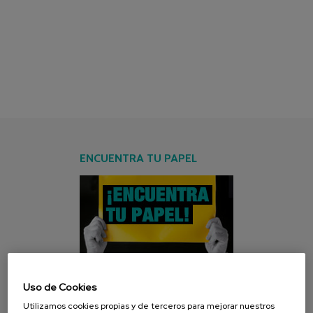
ENCUENTRA TU PAPEL
Uso de Cookies
CAMPAÑA ACTUAL
Utilizamos cookies propias y de terceros para mejorar nuestros