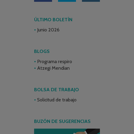
ÚLTIMO BOLETÍN
Junio 2026
BLOGS
Programa respiro
Atzegi Mendian
BOLSA DE TRABAJO
Solicitud de trabajo
BUZÓN DE SUGERENCIAS