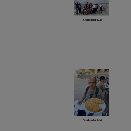
Santander (23)
Santander (26)