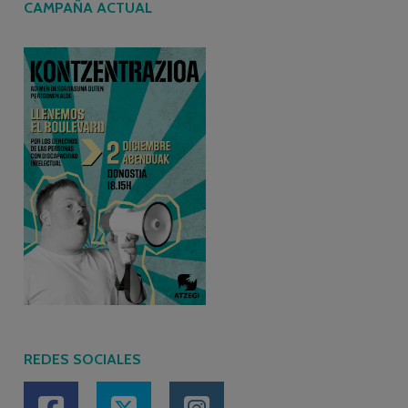
CAMPAÑA ACTUAL
REDES SOCIALES