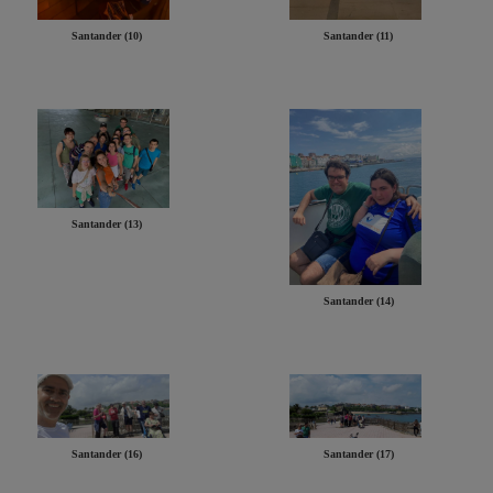
Santander (10)
Santander (11)
Santander (13)
Santander (14)
Santander (16)
Santander (17)