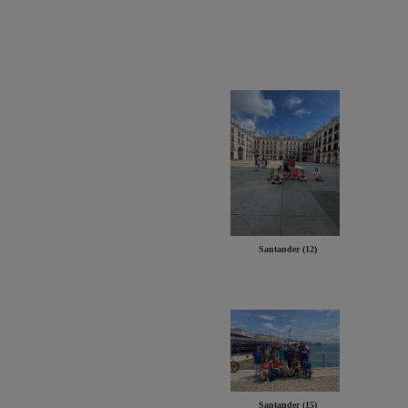
Santander (12)
Santander (15)