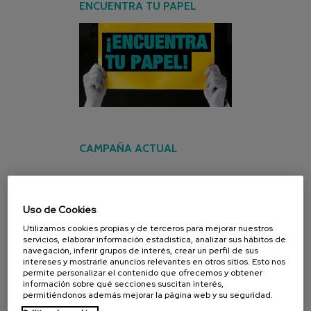
ENCUENTRA TU PAPEL
CAMPAÑA ACTUAL
Uso de Cookies
Utilizamos cookies propias y de terceros para mejorar nuestros
servicios, elaborar información estadística, analizar sus hábitos de
navegación, inferir grupos de interés, crear un perfil de sus
intereses y mostrarle anuncios relevantes en otros sitios. Esto nos
permite personalizar el contenido que ofrecemos y obtener
información sobre qué secciones suscitan interés,
permitiéndonos además mejorar la página web y su seguridad.