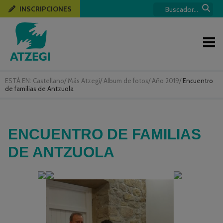
INSCRIPCIONES
ESTÁ EN:
Castellano
/
Más Atzegi
/
Album de fotos
/
Año 2019
/
Encuentro
de familias de Antzuola
ENCUENTRO DE FAMILIAS
DE ANTZUOLA