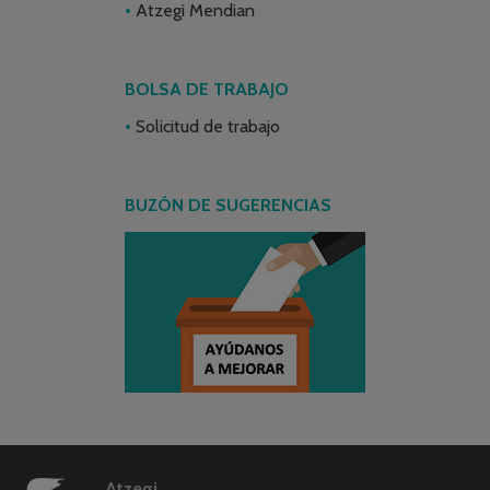
Atzegi Mendian
BOLSA DE TRABAJO
Solicitud de trabajo
BUZÓN DE SUGERENCIAS
Atzegi