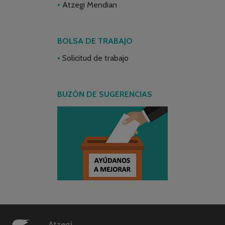
Atzegi Mendian
BOLSA DE TRABAJO
Solicitud de trabajo
BUZÓN DE SUGERENCIAS
Atzegi