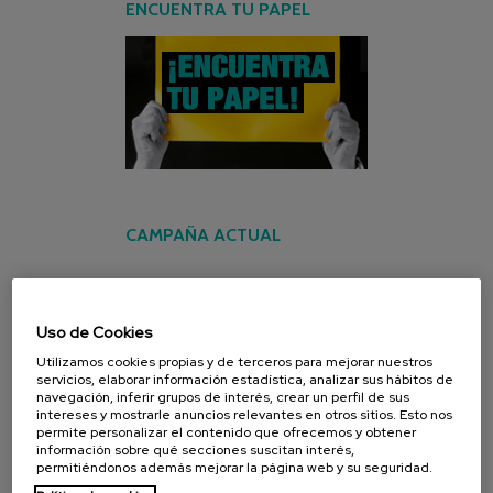
ENCUENTRA TU PAPEL
CAMPAÑA ACTUAL
Uso de Cookies
Utilizamos cookies propias y de terceros para mejorar nuestros
servicios, elaborar información estadística, analizar sus hábitos de
navegación, inferir grupos de interés, crear un perfil de sus
intereses y mostrarle anuncios relevantes en otros sitios. Esto nos
permite personalizar el contenido que ofrecemos y obtener
información sobre qué secciones suscitan interés,
permitiéndonos además mejorar la página web y su seguridad.