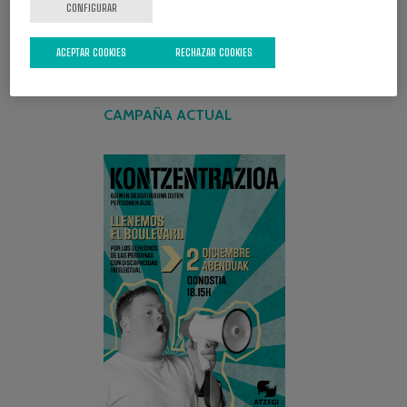
CONFIGURAR
ACEPTAR COOKIES
RECHAZAR COOKIES
CAMPAÑA ACTUAL