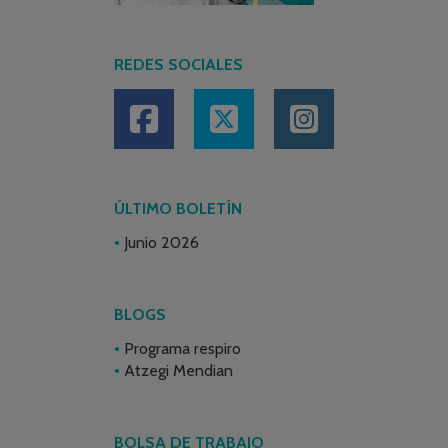
REDES SOCIALES
ÚLTIMO BOLETÍN
Junio 2026
BLOGS
Programa respiro
Atzegi Mendian
BOLSA DE TRABAJO