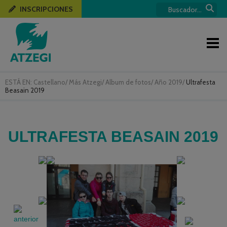
INSCRIPCIONES
ESTÁ EN:
Castellano
/
Más Atzegi
/
Album de fotos
/
Año 2019
/
Ultrafesta
Beasain 2019
ULTRAFESTA BEASAIN 2019