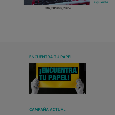
IMG_20190323_093654
ENCUENTRA TU PAPEL
CAMPAÑA ACTUAL