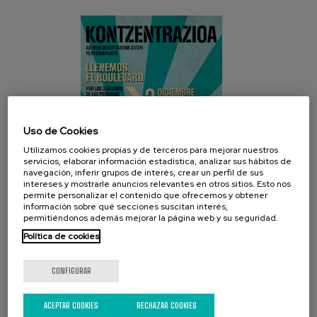
Uso de Cookies
Utilizamos cookies propias y de terceros para mejorar nuestros
servicios, elaborar información estadística, analizar sus hábitos de
navegación, inferir grupos de interés, crear un perfil de sus
intereses y mostrarle anuncios relevantes en otros sitios. Esto nos
permite personalizar el contenido que ofrecemos y obtener
información sobre qué secciones suscitan interés,
permitiéndonos además mejorar la página web y su seguridad.
Política de cookies
REDES SOCIALES
CONFIGURAR
ACEPTAR COOKIES
RECHAZAR COOKIES