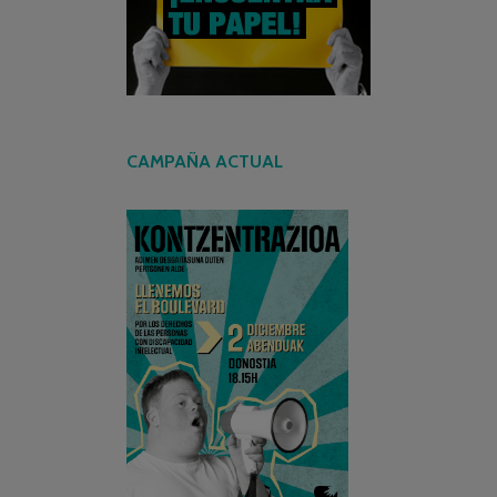
CAMPAÑA ACTUAL