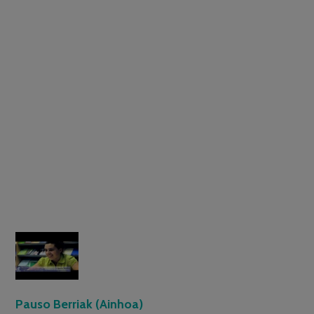
Pauso Berriak (Ainhoa)