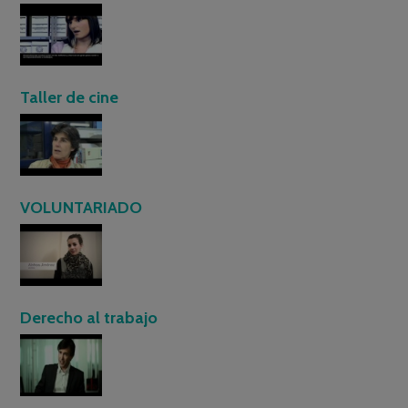
Taller de cine
VOLUNTARIADO
Derecho al trabajo