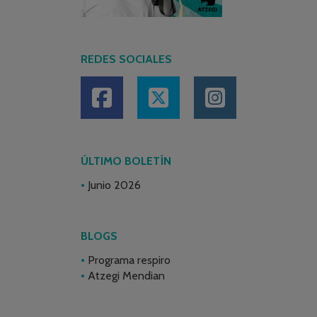
REDES SOCIALES
ÚLTIMO BOLETÍN
Junio 2026
BLOGS
Programa respiro
Atzegi Mendian