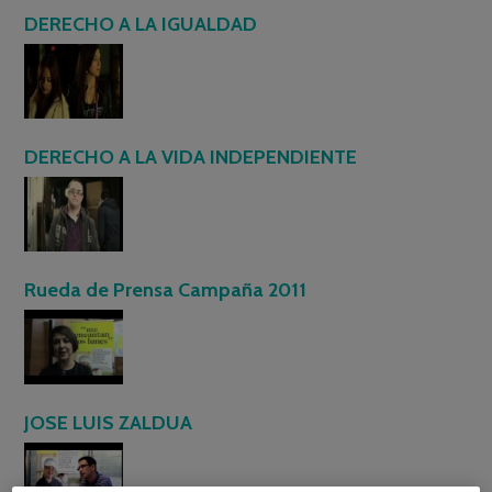
DERECHO A LA IGUALDAD
DERECHO A LA VIDA INDEPENDIENTE
Rueda de Prensa Campaña 2011
JOSE LUIS ZALDUA