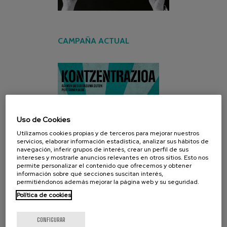
CAMPAÑA ACTUAL
Uso de Cookies
Utilizamos cookies propias y de terceros para mejorar nuestros
servicios, elaborar información estadística, analizar sus hábitos de
navegación, inferir grupos de interés, crear un perfil de sus
intereses y mostrarle anuncios relevantes en otros sitios. Esto nos
permite personalizar el contenido que ofrecemos y obtener
información sobre qué secciones suscitan interés,
permitiéndonos además mejorar la página web y su seguridad.
Política de cookies
CONFIGURAR