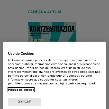
CAMPAÑA ACTUAL
Uso de Cookies
Utilizamos cookies propias y de terceros para mejorar nuestros
servicios, elaborar información estadística, analizar sus hábitos de
navegación, inferir grupos de interés, crear un perfil de sus
intereses y mostrarle anuncios relevantes en otros sitios. Esto nos
permite personalizar el contenido que ofrecemos y obtener
información sobre qué secciones suscitan interés,
permitiéndonos además mejorar la página web y su seguridad.
Política de cookies
CONFIGURAR
REDES SOCIALES