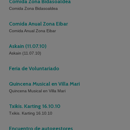
Comida Zona Bidasoaldea
Comida Zona Bidasoaldea
Comida Anual Zona Eibar
Comida Anual Zona Eibar
Askain (11.07.10)
Askain (11.07.10)
Feria de Voluntariado
Quincena Musical en Villa Mari
Quincena Musical en Villa Mari
Txikis. Karting 16.10.10
Txikis. Karting 16.10.10
Encuentro de autogestores