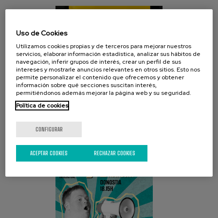
Uso de Cookies
Utilizamos cookies propias y de terceros para mejorar nuestros
servicios, elaborar información estadística, analizar sus hábitos de
navegación, inferir grupos de interés, crear un perfil de sus
intereses y mostrarle anuncios relevantes en otros sitios. Esto nos
permite personalizar el contenido que ofrecemos y obtener
información sobre qué secciones suscitan interés,
permitiéndonos además mejorar la página web y su seguridad.
CAMPAÑA ACTUAL
Política de cookies
CONFIGURAR
ACEPTAR COOKIES
RECHAZAR COOKIES