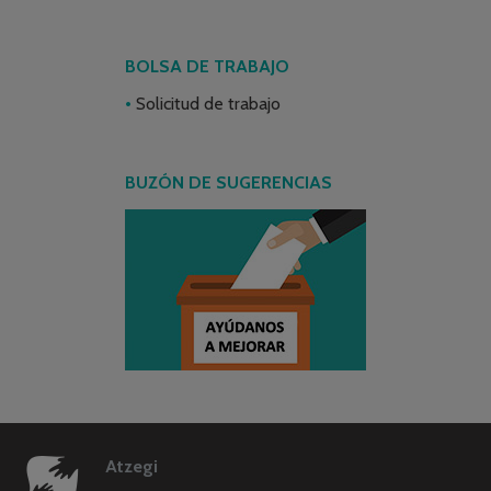
BOLSA DE TRABAJO
Solicitud de trabajo
BUZÓN DE SUGERENCIAS
Atzegi