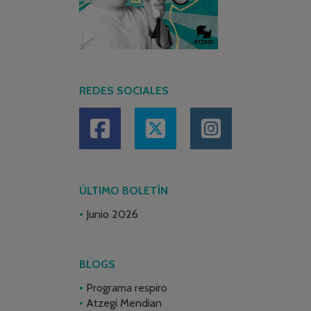
REDES SOCIALES
ÚLTIMO BOLETÍN
Junio 2026
BLOGS
Programa respiro
Atzegi Mendian