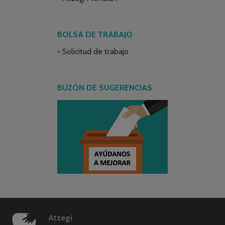
BOLSA DE TRABAJO
Solicitud de trabajo
BUZÓN DE SUGERENCIAS
Atzegi