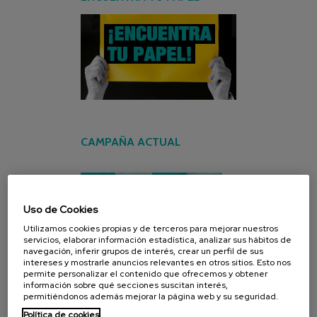
CAMPAÑA ACTUAL
Uso de Cookies
Utilizamos cookies propias y de terceros para mejorar nuestros
servicios, elaborar información estadística, analizar sus hábitos de
navegación, inferir grupos de interés, crear un perfil de sus
intereses y mostrarle anuncios relevantes en otros sitios. Esto nos
permite personalizar el contenido que ofrecemos y obtener
información sobre qué secciones suscitan interés,
permitiéndonos además mejorar la página web y su seguridad.
Política de cookies