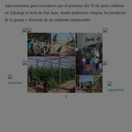
Aprovechamos para recordaros que el próximo día 19 de junio celebran
en Zabalegi la feria de San Juan, donde podremos comprar los productos
de la granja y disfrutar de un ambiente inmejorable.
2