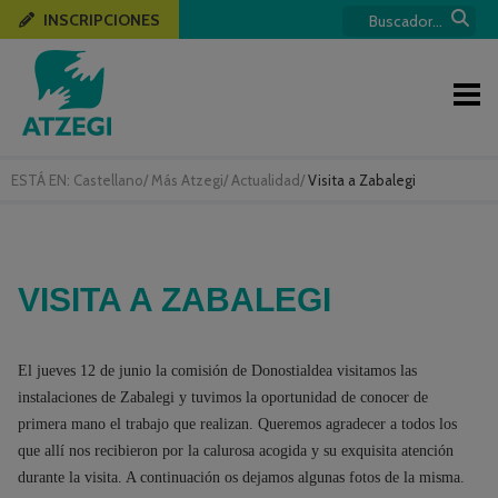
INSCRIPCIONES
ESTÁ EN:
Castellano
/
Más Atzegi
/
Actualidad
/
Visita a Zabalegi
VISITA A ZABALEGI
El jueves 12 de junio la comisión de Donostialdea visitamos las
instalaciones de Zabalegi y tuvimos la oportunidad de conocer de
primera mano el trabajo que realizan. Queremos agradecer a todos los
que allí nos recibieron por la calurosa acogida y su exquisita atención
durante la visita. A continuación os dejamos algunas fotos de la misma.