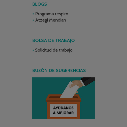
BLOGS
Programa respiro
Atzegi Mendian
BOLSA DE TRABAJO
Solicitud de trabajo
BUZÓN DE SUGERENCIAS