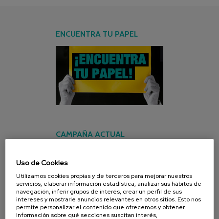
ENCUENTRA TU PAPEL
CAMPAÑA ACTUAL
Uso de Cookies
Utilizamos cookies propias y de terceros para mejorar nuestros
servicios, elaborar información estadística, analizar sus hábitos de
navegación, inferir grupos de interés, crear un perfil de sus
intereses y mostrarle anuncios relevantes en otros sitios. Esto nos
permite personalizar el contenido que ofrecemos y obtener
información sobre qué secciones suscitan interés,