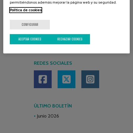
permitiéndonos además mejorar la página web y su seguridad.
Política de cookies
CONFIGURAR
ACEPTAR COOKIES
RECHAZAR COOKIES
REDES SOCIALES
ÚLTIMO BOLETÍN
Junio 2026