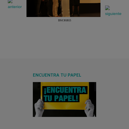
DSC01815
ENCUENTRA TU PAPEL