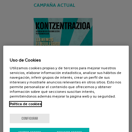
CAMPAÑA ACTUAL
Uso de Cookies
Utilizamos cookies propias y de terceros para mejorar nuestros
servicios, elaborar información estadística, analizar sus hábitos de
navegación, inferir grupos de interés, crear un perfil de sus
intereses y mostrarle anuncios relevantes en otros sitios. Esto nos
permite personalizar el contenido que ofrecemos y obtener
información sobre qué secciones suscitan interés,
permitiéndonos además mejorar la página web y su seguridad.
Política de cookies
CONFIGURAR
REDES SOCIALES