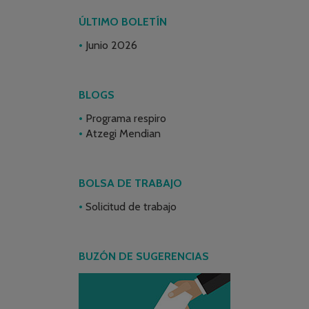
ÚLTIMO BOLETÍN
Junio 2026
BLOGS
Programa respiro
Atzegi Mendian
BOLSA DE TRABAJO
Solicitud de trabajo
BUZÓN DE SUGERENCIAS