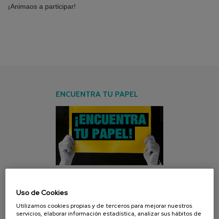
¡Animaos a participar!
ENCUENTRA TU PAPEL
Uso de Cookies
CAMPAÑA ACTUAL
Utilizamos cookies propias y de terceros para mejorar nuestros
servicios, elaborar información estadística, analizar sus hábitos de