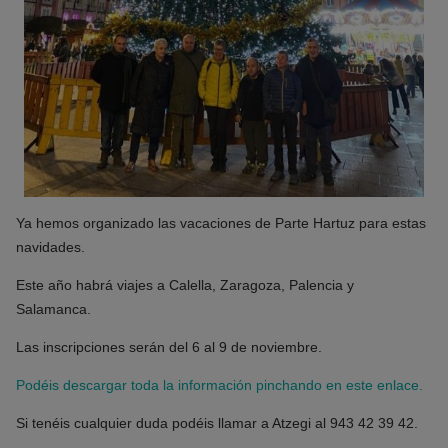
Ya hemos organizado las vacaciones de Parte Hartuz para estas
navidades.
Este año habrá viajes a Calella, Zaragoza, Palencia y
Salamanca.
Las inscripciones serán del 6 al 9 de noviembre.
Podéis descargar toda la información pinchando en este enlace.
Si tenéis cualquier duda podéis llamar a Atzegi al 943 42 39 42.