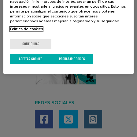
navegación, inferir grupos de interés, crear un perfil de sus
intereses y mostrarle anuncios relevantes en otros sitios. Esto nos
permite personalizar el contenido que ofrecemos y obtener
información sobre qué secciones suscitan interés,
permitiéndonos además mejorar la página web y su seguridad.
Política de cookies
CONFIGURAR
ACEPTAR COOKIES
RECHAZAR COOKIES
REDES SOCIALES