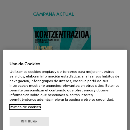
CAMPAÑA ACTUAL
Uso de Cookies
Utilizamos cookies propias y de terceros para mejorar nuestros
servicios, elaborar información estadística, analizar sus hábitos de
navegación, inferir grupos de interés, crear un perfil de sus
intereses y mostrarle anuncios relevantes en otros sitios. Esto nos
permite personalizar el contenido que ofrecemos y obtener
información sobre qué secciones suscitan interés,
permitiéndonos además mejorar la página web y su seguridad.
Política de cookies
CONFIGURAR
REDES SOCIALES