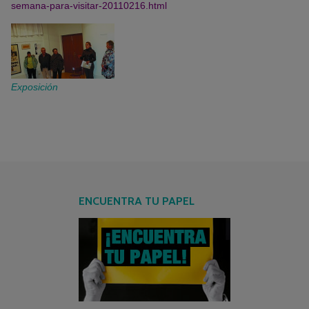
semana-para-visitar-20110216.html
Exposición
ENCUENTRA TU PAPEL