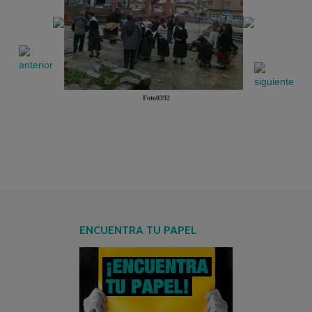
Foto0392
ENCUENTRA TU PAPEL