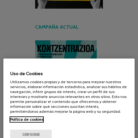
CAMPAÑA ACTUAL
Uso de Cookies
Utilizamos cookies propias y de terceros para mejorar nuestros
servicios, elaborar información estadística, analizar sus hábitos de
navegación, inferir grupos de interés, crear un perfil de sus
intereses y mostrarle anuncios relevantes en otros sitios. Esto nos
permite personalizar el contenido que ofrecemos y obtener
información sobre qué secciones suscitan interés,
permitiéndonos además mejorar la página web y su seguridad.
Política de cookies
CONFIGURAR