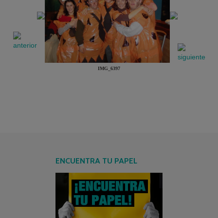
IMG_6397
ENCUENTRA TU PAPEL