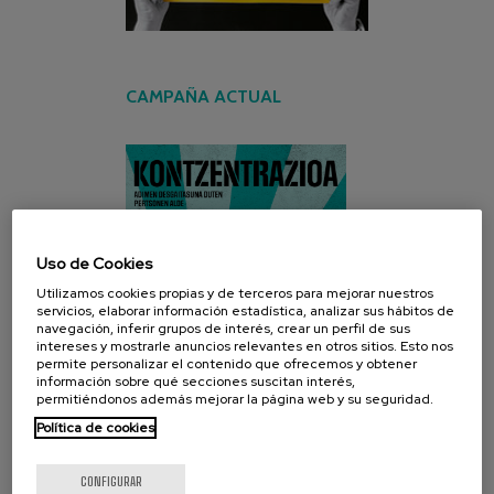
CAMPAÑA ACTUAL
Uso de Cookies
Utilizamos cookies propias y de terceros para mejorar nuestros
servicios, elaborar información estadística, analizar sus hábitos de
navegación, inferir grupos de interés, crear un perfil de sus
intereses y mostrarle anuncios relevantes en otros sitios. Esto nos
permite personalizar el contenido que ofrecemos y obtener
información sobre qué secciones suscitan interés,
permitiéndonos además mejorar la página web y su seguridad.
Política de cookies
CONFIGURAR