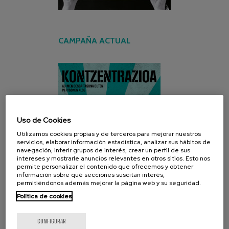
CAMPAÑA ACTUAL
Uso de Cookies
Utilizamos cookies propias y de terceros para mejorar nuestros
servicios, elaborar información estadística, analizar sus hábitos de
navegación, inferir grupos de interés, crear un perfil de sus
intereses y mostrarle anuncios relevantes en otros sitios. Esto nos
permite personalizar el contenido que ofrecemos y obtener
información sobre qué secciones suscitan interés,
permitiéndonos además mejorar la página web y su seguridad.
Política de cookies
CONFIGURAR