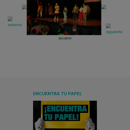
DSC00797
ENCUENTRA TU PAPEL