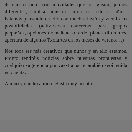
de nuestro ocio, con actividades que nos gustan, planes
diferentes, cambiar nuestra rutina de todo el año…
Estamos pensando en ello con mucha ilusión y viendo las
posibilidades (actividades concretas para grupos
pequeños, opciones de mañana o tarde, planes diferentes,
apertura de algunos Txolartes en los meses de verano,…)
Nos toca ser más creativos que nunca y en ello estamos.
Pronto tendréis noticias sobre nuestras propuestas y
cualquier sugerencia por vuestra parte también será tenida
en cuenta.
Animo y mucho ánimo! Hasta muy pronto!