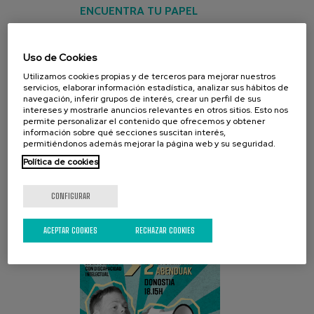
ENCUENTRA TU PAPEL
Uso de Cookies
Utilizamos cookies propias y de terceros para mejorar nuestros
servicios, elaborar información estadística, analizar sus hábitos de
navegación, inferir grupos de interés, crear un perfil de sus
intereses y mostrarle anuncios relevantes en otros sitios. Esto nos
permite personalizar el contenido que ofrecemos y obtener
información sobre qué secciones suscitan interés,
permitiéndonos además mejorar la página web y su seguridad.
CAMPAÑA ACTUAL
Política de cookies
CONFIGURAR
ACEPTAR COOKIES
RECHAZAR COOKIES