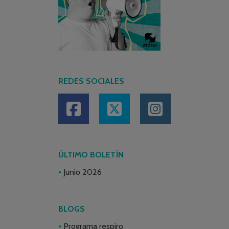
REDES SOCIALES
ÚLTIMO BOLETÍN
Junio 2026
BLOGS
Programa respiro