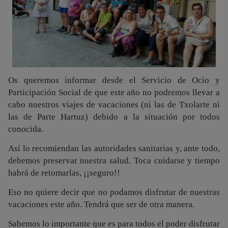
Os queremos informar desde el Servicio de Ocio y
Participación Social de que este año no podremos llevar a
cabo nuestros viajes de vacaciones (ni las de Txolarte ni
las de Parte Hartuz) debido a la situación por todos
conocida.
Así lo recomiendan las autoridades sanitarias y, ante todo,
debemos preservar nuestra salud. Toca cuidarse y tiempo
habrá de retomarlas, ¡¡seguro!!
Eso no quiere decir que no podamos disfrutar de nuestras
vacaciones este año. Tendrá que ser de otra manera.
Sabemos lo importante que es para todos el poder disfrutar