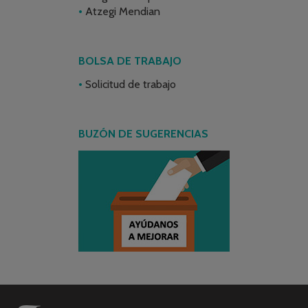
Atzegi Mendian
BOLSA DE TRABAJO
Solicitud de trabajo
BUZÓN DE SUGERENCIAS