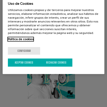
Uso de Cookies
Utilizamos cookies propias y de terceros para mejorar nuestros
servicios, elaborar información estadística, analizar sus hábitos de
navegación, inferir grupos de interés, crear un perfil de sus
CAMPAÑA ACTUAL
intereses y mostrarle anuncios relevantes en otros sitios. Esto nos
permite personalizar el contenido que ofrecemos y obtener
información sobre qué secciones suscitan interés,
permitiéndonos además mejorar la página web y su seguridad.
Política de cookies
CONFIGURAR
ACEPTAR COOKIES
RECHAZAR COOKIES