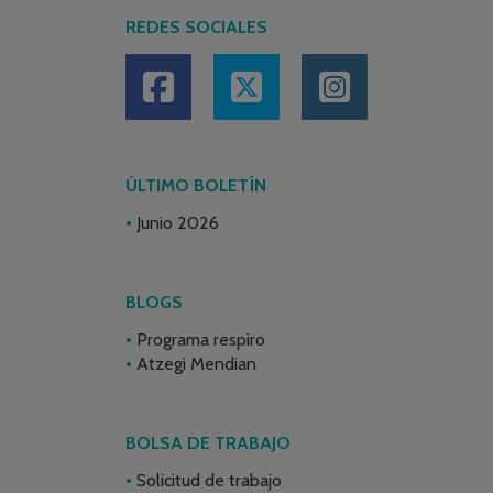
REDES SOCIALES
ÚLTIMO BOLETÍN
Junio 2026
BLOGS
Programa respiro
Atzegi Mendian
BOLSA DE TRABAJO
Solicitud de trabajo