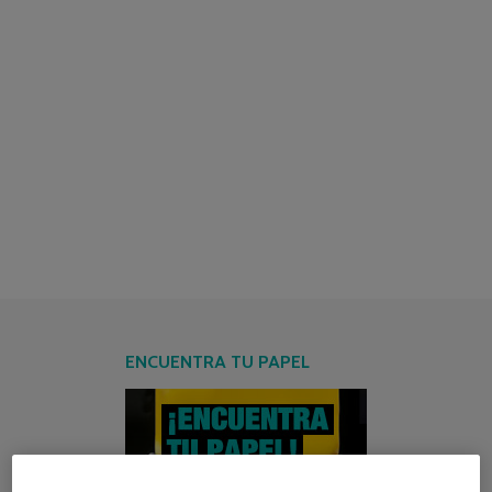
ENCUENTRA TU PAPEL