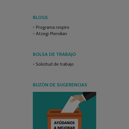
BLOGS
Programa respiro
Atzegi Mendian
BOLSA DE TRABAJO
Solicitud de trabajo
BUZÓN DE SUGERENCIAS