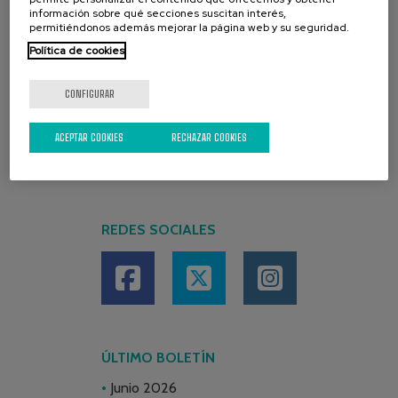
información sobre qué secciones suscitan interés,
permitiéndonos además mejorar la página web y su seguridad.
Política de cookies
CONFIGURAR
ACEPTAR COOKIES
RECHAZAR COOKIES
REDES SOCIALES
ÚLTIMO BOLETÍN
Junio 2026