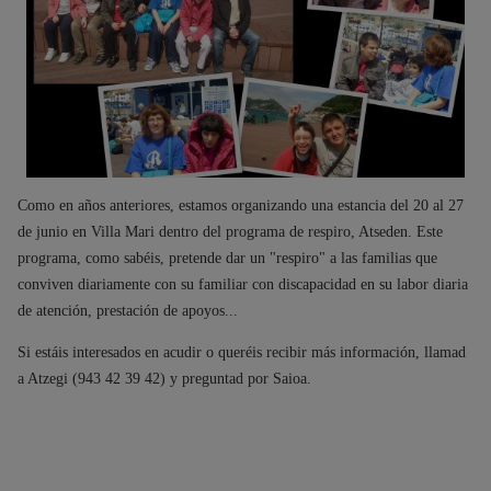
Como en años anteriores, estamos organizando una estancia del 20 al 27
de junio en Villa Mari dentro del programa de respiro, Atseden. Este
programa, como sabéis, pretende dar un "respiro" a las familias que
conviven diariamente con su familiar con discapacidad en su labor diaria
de atención, prestación de apoyos...
Si estáis interesados en acudir o queréis recibir más información, llamad
a Atzegi (943 42 39 42) y preguntad por Saioa.