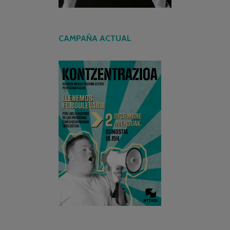
CAMPAÑA ACTUAL