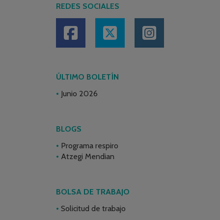
REDES SOCIALES
ÚLTIMO BOLETÍN
Junio 2026
BLOGS
Programa respiro
Atzegi Mendian
BOLSA DE TRABAJO
Solicitud de trabajo