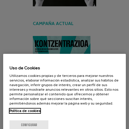
CAMPAÑA ACTUAL
Uso de Cookies
Utilizamos cookies propias y de terceros para mejorar nuestros
servicios, elaborar información estadística, analizar sus hábitos de
navegación, inferir grupos de interés, crear un perfil de sus
intereses y mostrarle anuncios relevantes en otros sitios. Esto nos
permite personalizar el contenido que ofrecemos y obtener
información sobre qué secciones suscitan interés,
permitiéndonos además mejorar la página web y su seguridad.
Política de cookies
CONFIGURAR