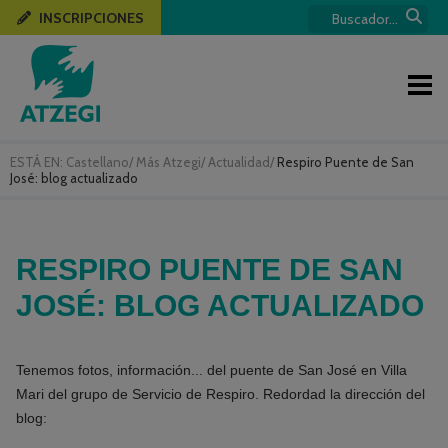
INSCRIPCIONES
ESTÁ EN:
Castellano
/
Más Atzegi
/
Actualidad
/
Respiro Puente de San
José: blog actualizado
RESPIRO PUENTE DE SAN
JOSÉ: BLOG ACTUALIZADO
Tenemos fotos, información... del puente de San José en Villa
Mari del grupo de Servicio de Respiro. Redordad la dirección del
blog: