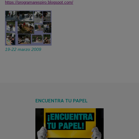
https://programarespiro.blogspot.com/
19-22 marzo 2009
ENCUENTRA TU PAPEL