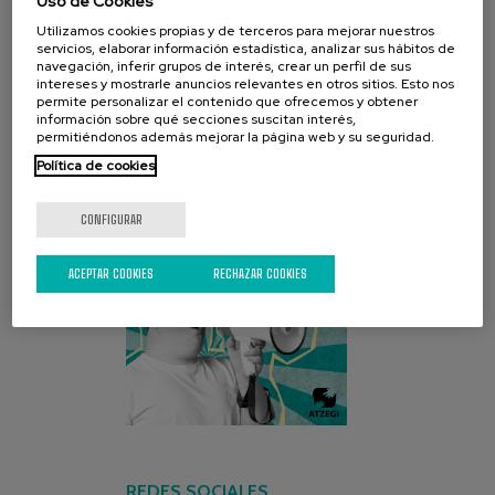
Uso de Cookies
Utilizamos cookies propias y de terceros para mejorar nuestros
servicios, elaborar información estadística, analizar sus hábitos de
CAMPAÑA ACTUAL
navegación, inferir grupos de interés, crear un perfil de sus
intereses y mostrarle anuncios relevantes en otros sitios. Esto nos
permite personalizar el contenido que ofrecemos y obtener
información sobre qué secciones suscitan interés,
permitiéndonos además mejorar la página web y su seguridad.
Política de cookies
CONFIGURAR
ACEPTAR COOKIES
RECHAZAR COOKIES
REDES SOCIALES