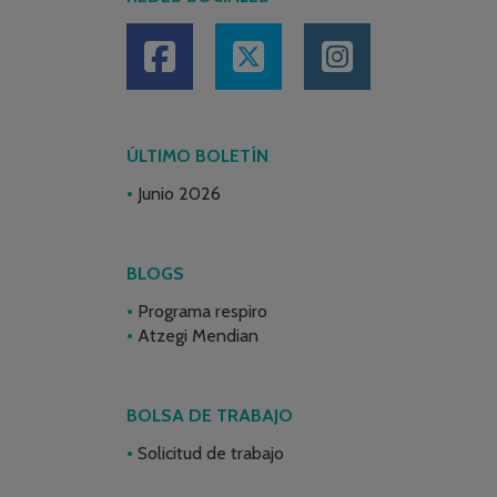
ÚLTIMO BOLETÍN
Junio 2026
BLOGS
Programa respiro
Atzegi Mendian
BOLSA DE TRABAJO
Solicitud de trabajo