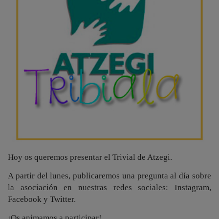
Hoy os queremos presentar el Trivial de Atzegi.
A partir del lunes, publicaremos una pregunta al día sobre
la asociación en nuestras redes sociales: Instagram,
Facebook y Twitter.
¡Os animamos a participar!