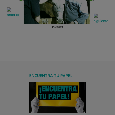
PIC00093
ENCUENTRA TU PAPEL