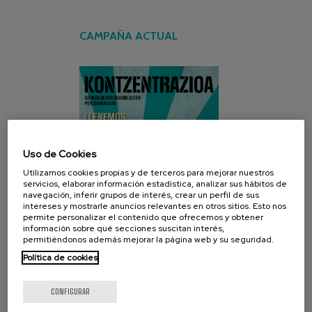
CAMPAÑA ACTUAL
Uso de Cookies
Utilizamos cookies propias y de terceros para mejorar nuestros
servicios, elaborar información estadística, analizar sus hábitos de
navegación, inferir grupos de interés, crear un perfil de sus
intereses y mostrarle anuncios relevantes en otros sitios. Esto nos
permite personalizar el contenido que ofrecemos y obtener
información sobre qué secciones suscitan interés,
permitiéndonos además mejorar la página web y su seguridad.
Política de cookies
CONFIGURAR
REDES SOCIALES