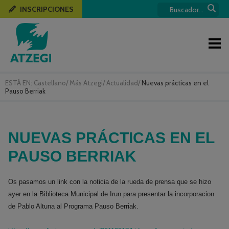
INSCRIPCIONES
ESTÁ EN:
Castellano
/
Más Atzegi
/
Actualidad
/
Nuevas prácticas en el
Pauso Berriak
NUEVAS PRÁCTICAS EN EL
PAUSO BERRIAK
Os pasamos un link con la noticia de la rueda de prensa que se hizo
ayer en la Biblioteca Municipal de Irun para presentar la incorporacion
de Pablo Altuna al Programa Pauso Berriak.