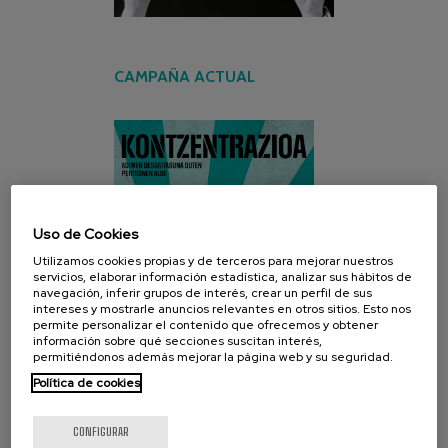
CAMPAÑA ACTUAL
Uso de Cookies
Utilizamos cookies propias y de terceros para mejorar nuestros
servicios, elaborar información estadística, analizar sus hábitos de
navegación, inferir grupos de interés, crear un perfil de sus
intereses y mostrarle anuncios relevantes en otros sitios. Esto nos
permite personalizar el contenido que ofrecemos y obtener
información sobre qué secciones suscitan interés,
permitiéndonos además mejorar la página web y su seguridad.
Política de cookies
CONFIGURAR