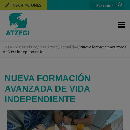
INSCRIPCIONES
ESTÁ EN:
Castellano
/
Más Atzegi
/
Actualidad
/
Nueva formación avanzada
de Vida Independiente
NUEVA FORMACIÓN
AVANZADA DE VIDA
INDEPENDIENTE