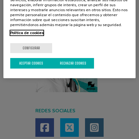
navegación, inferir grupos de interés, crear un perfil de sus
intereses y mostrarle anuncios relevantes en otros sitios. Esto nos
permite personalizar el contenido que ofrecemos y obtener
información sobre qué secciones suscitan interés,
permitiéndonos además mejorar la página web y su seguridad.
Política de cookies
CONFIGURAR
ACEPTAR COOKIES
RECHAZAR COOKIES
REDES SOCIALES