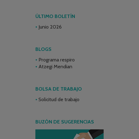
ÚLTIMO BOLETÍN
Junio 2026
BLOGS
Programa respiro
Atzegi Mendian
BOLSA DE TRABAJO
Solicitud de trabajo
BUZÓN DE SUGERENCIAS