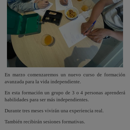
En marzo comenzaremos un nuevo curso de formación
avanzada para la vida independiente.
En esta formación un grupo de 3 o 4 personas aprenderá
habilidades para ser más independientes.
Durante tres meses vivirán una experiencia real.
También recibirán sesiones formativas.