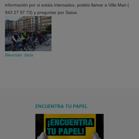
información por si estáis intersados, podéis llamar a Villa Mari (
943 27 97 73) y preguntar por Saioa.
Neurrian: bicis
ENCUENTRA TU PAPEL