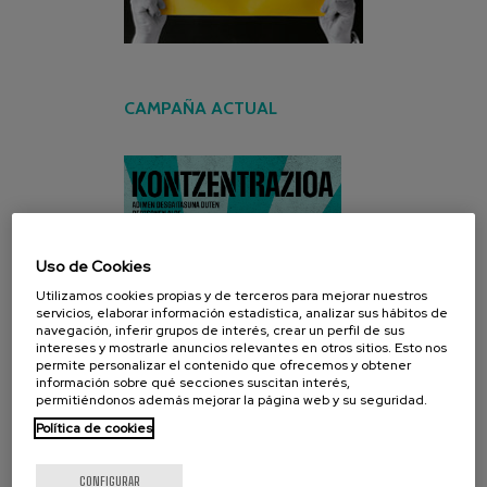
CAMPAÑA ACTUAL
Uso de Cookies
Utilizamos cookies propias y de terceros para mejorar nuestros
servicios, elaborar información estadística, analizar sus hábitos de
navegación, inferir grupos de interés, crear un perfil de sus
intereses y mostrarle anuncios relevantes en otros sitios. Esto nos
permite personalizar el contenido que ofrecemos y obtener
información sobre qué secciones suscitan interés,
permitiéndonos además mejorar la página web y su seguridad.
Política de cookies
CONFIGURAR