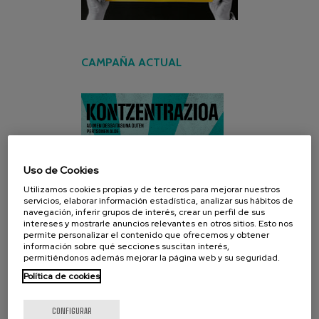
CAMPAÑA ACTUAL
Uso de Cookies
Utilizamos cookies propias y de terceros para mejorar nuestros
servicios, elaborar información estadística, analizar sus hábitos de
navegación, inferir grupos de interés, crear un perfil de sus
intereses y mostrarle anuncios relevantes en otros sitios. Esto nos
permite personalizar el contenido que ofrecemos y obtener
información sobre qué secciones suscitan interés,
permitiéndonos además mejorar la página web y su seguridad.
Política de cookies
CONFIGURAR