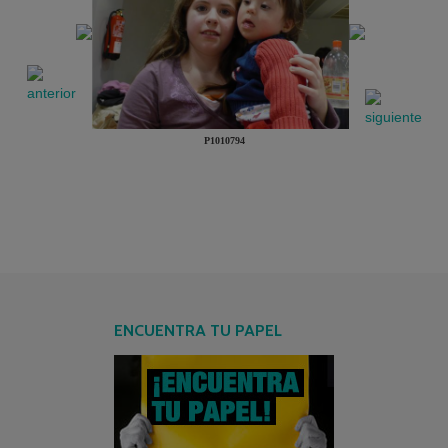
P1010794
ENCUENTRA TU PAPEL