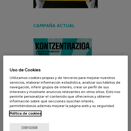
CAMPAÑA ACTUAL
Uso de Cookies
Utilizamos cookies propias y de terceros para mejorar nuestros
servicios, elaborar información estadística, analizar sus hábitos de
navegación, inferir grupos de interés, crear un perfil de sus
intereses y mostrarle anuncios relevantes en otros sitios. Esto nos
permite personalizar el contenido que ofrecemos y obtener
información sobre qué secciones suscitan interés,
permitiéndonos además mejorar la página web y su seguridad.
Política de cookies
CONFIGURAR