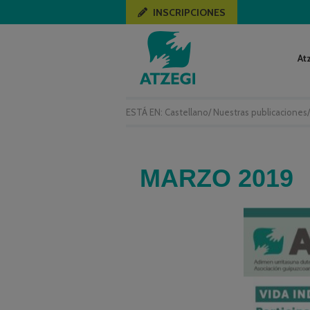
INSCRIPCIONES
At
ESTÁ EN:
Castellano
/
Nuestras publicaciones
MARZO 2019