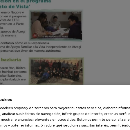
ookies
cookies propias y de terceros para mejorar nuestros servicios, elaborar inform
, analizar sus hábitos de navegación, inferir grupos de interés, crear un perfil 
tín
 mostrarle anuncios relevantes en otros sitios. Esto nos permite personalizar 
mos y obtener información sobre qué secciones suscitan interés, permitién