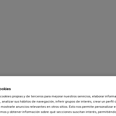
ookies
cookies propias y de terceros para mejorar nuestros servicios, elaborar inform
, analizar sus hábitos de navegación, inferir grupos de interés, crear un perfil 
 mostrarle anuncios relevantes en otros sitios. Esto nos permite personalizar 
mos y obtener información sobre qué secciones suscitan interés, permitién