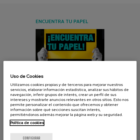
ENCUENTRA TU PAPEL
Uso de Cookies
Utilizamos cookies propias y de terceros para mejorar nuestros
CAMPAÑA ACTUAL
servicios, elaborar información estadística, analizar sus hábitos de
navegación, inferir grupos de interés, crear un perfil de sus
intereses y mostrarle anuncios relevantes en otros sitios. Esto nos
permite personalizar el contenido que ofrecemos y obtener
información sobre qué secciones suscitan interés,
permitiéndonos además mejorar la página web y su seguridad.
Política de cookies
CONFIGURAR