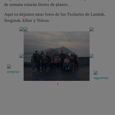
de semana estarán llenos de planes.
Aquí os dejamos unas fotos de los Txolartes de Lamiak,
Sorginak, Eibar y Tolosa.
2