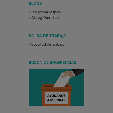
BLOGS
Programa respiro
Atzegi Mendian
BOLSA DE TRABAJO
Solicitud de trabajo
BUZÓN DE SUGERENCIAS