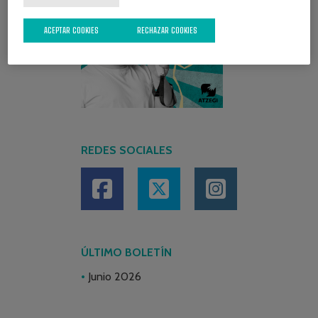
ACEPTAR COOKIES
RECHAZAR COOKIES
REDES SOCIALES
ÚLTIMO BOLETÍN
Junio 2026