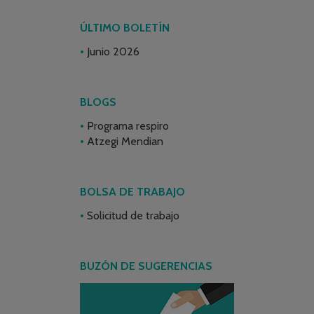
ÚLTIMO BOLETÍN
Junio 2026
BLOGS
Programa respiro
Atzegi Mendian
BOLSA DE TRABAJO
Solicitud de trabajo
BUZÓN DE SUGERENCIAS