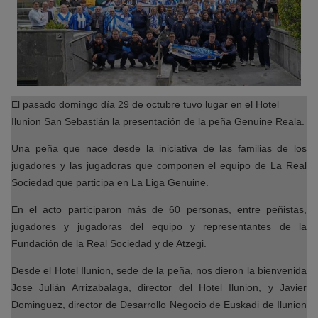
El pasado domingo día 29 de octubre tuvo lugar en el Hotel
Ilunion San Sebastián la presentación de la peña Genuine Reala.
Una peña que nace desde la iniciativa de las familias de los
jugadores y las jugadoras que componen el equipo de La Real
Sociedad que participa en La Liga Genuine.
En el acto participaron más de 60 personas, entre peñistas,
jugadores y jugadoras del equipo y representantes de la
Fundación de la Real Sociedad y de Atzegi.
Desde el Hotel Ilunion, sede de la peña, nos dieron la bienvenida
Jose Julián Arrizabalaga, director del Hotel Ilunion, y Javier
Dominguez, director de Desarrollo Negocio de Euskadi de Ilunion