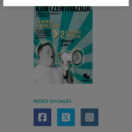
REDES SOCIALES