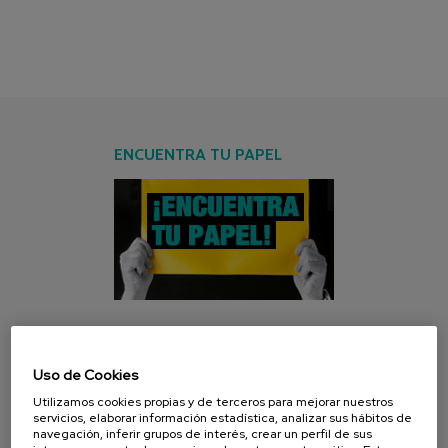
ENCUENTRA TU PAPEL
CAMPAÑA ACTUAL
Uso de Cookies
Utilizamos cookies propias y de terceros para mejorar nuestros
servicios, elaborar información estadística, analizar sus hábitos de
navegación, inferir grupos de interés, crear un perfil de sus