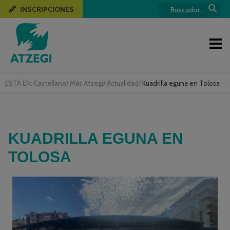
INSCRIPCIONES
ESTÁ EN:
Castellano
/
Más Atzegi
/
Actualidad
/
Kuadrilla eguna en Tolosa
KUADRILLA EGUNA EN
TOLOSA