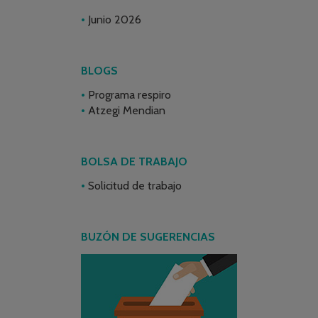
Junio 2026
BLOGS
Programa respiro
Atzegi Mendian
BOLSA DE TRABAJO
Solicitud de trabajo
BUZÓN DE SUGERENCIAS