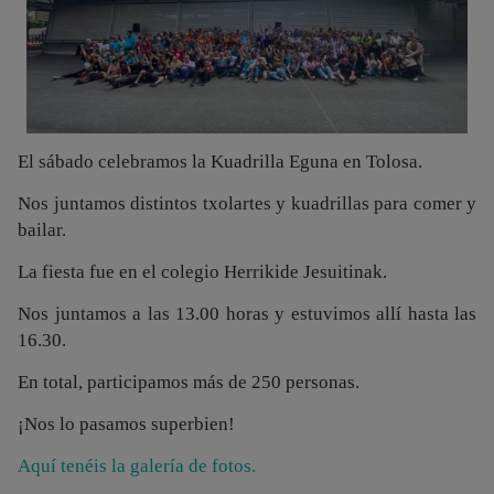
El sábado celebramos la Kuadrilla Eguna en Tolosa.
Nos juntamos distintos txolartes y kuadrillas para comer y
bailar.
La fiesta fue en el colegio Herrikide Jesuitinak.
Nos juntamos a las 13.00 horas y estuvimos allí hasta las
16.30.
En total, participamos más de 250 personas.
¡Nos lo pasamos superbien!
Aquí tenéis la galería de fotos.