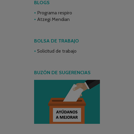
BLOGS
Programa respiro
Atzegi Mendian
BOLSA DE TRABAJO
Solicitud de trabajo
BUZÓN DE SUGERENCIAS