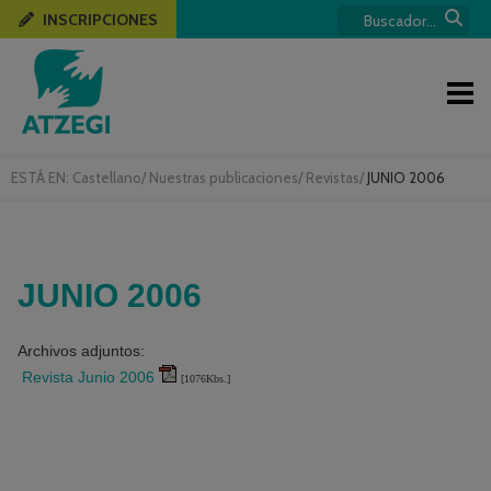
INSCRIPCIONES
ESTÁ EN:
Castellano
/
Nuestras publicaciones
/
Revistas
/
JUNIO 2006
JUNIO 2006
Archivos adjuntos:
Revista Junio 2006
[1076Kbs.]