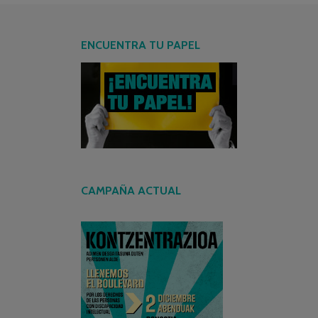
ENCUENTRA TU PAPEL
CAMPAÑA ACTUAL