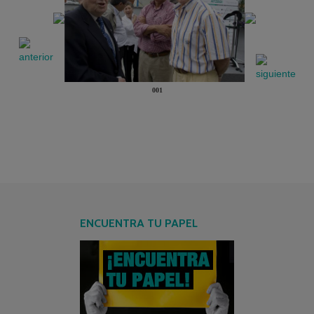
001
ENCUENTRA TU PAPEL