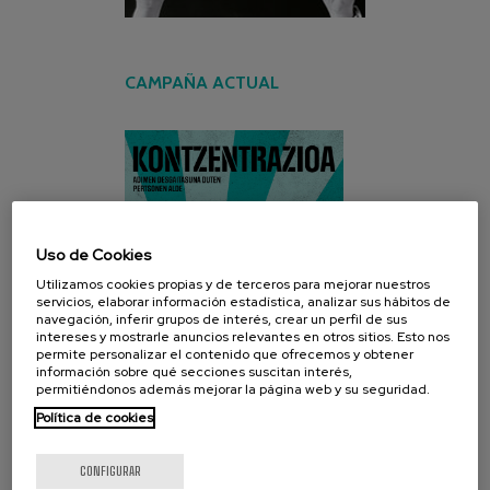
CAMPAÑA ACTUAL
Uso de Cookies
Utilizamos cookies propias y de terceros para mejorar nuestros
servicios, elaborar información estadística, analizar sus hábitos de
navegación, inferir grupos de interés, crear un perfil de sus
intereses y mostrarle anuncios relevantes en otros sitios. Esto nos
permite personalizar el contenido que ofrecemos y obtener
información sobre qué secciones suscitan interés,
permitiéndonos además mejorar la página web y su seguridad.
Política de cookies
CONFIGURAR