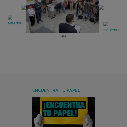
009
ENCUENTRA TU PAPEL