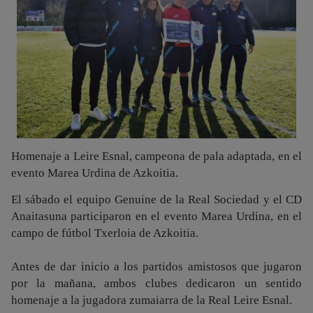
Homenaje a Leire Esnal, campeona de pala adaptada, en el
evento Marea Urdina de Azkoitia.
El sábado el equipo Genuine de la Real Sociedad y el CD
Anaitasuna participaron en el evento Marea Urdina, en el
campo de fútbol Txerloia de Azkoitia.
Antes de dar inicio a los partidos amistosos que jugaron
por la mañana, ambos clubes dedicaron un sentido
homenaje a la jugadora zumaiarra de la Real Leire Esnal.