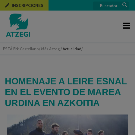
INSCRIPCIONES
ESTÁ EN:
Castellano
/
Más Atzegi
/
Actualidad
/
HOMENAJE A LEIRE ESNAL
EN EL EVENTO DE MAREA
URDINA EN AZKOITIA