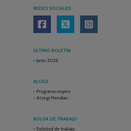
REDES SOCIALES
ÚLTIMO BOLETÍN
Junio 2026
BLOGS
Programa respiro
Atzegi Mendian
BOLSA DE TRABAJO
Solicitud de trabajo