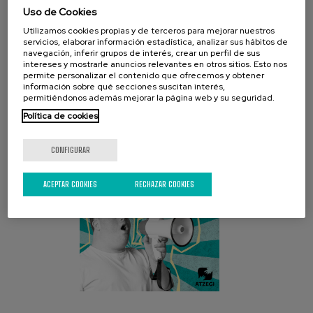
Uso de Cookies
Utilizamos cookies propias y de terceros para mejorar nuestros
servicios, elaborar información estadística, analizar sus hábitos de
navegación, inferir grupos de interés, crear un perfil de sus
CAMPAÑA ACTUAL
intereses y mostrarle anuncios relevantes en otros sitios. Esto nos
permite personalizar el contenido que ofrecemos y obtener
información sobre qué secciones suscitan interés,
permitiéndonos además mejorar la página web y su seguridad.
Política de cookies
CONFIGURAR
ACEPTAR COOKIES
RECHAZAR COOKIES