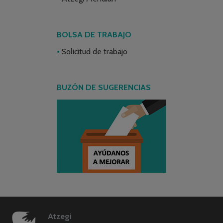
BOLSA DE TRABAJO
Solicitud de trabajo
BUZÓN DE SUGERENCIAS
Atzegi