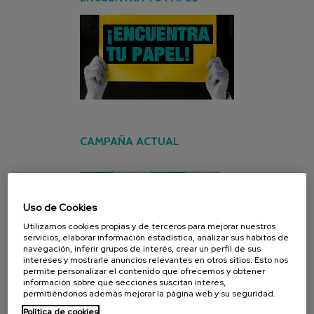
CAMPAÑA ACTUAL
Uso de Cookies
Utilizamos cookies propias y de terceros para mejorar nuestros
servicios, elaborar información estadística, analizar sus hábitos de
navegación, inferir grupos de interés, crear un perfil de sus
intereses y mostrarle anuncios relevantes en otros sitios. Esto nos
permite personalizar el contenido que ofrecemos y obtener
información sobre qué secciones suscitan interés,
permitiéndonos además mejorar la página web y su seguridad.
Política de cookies