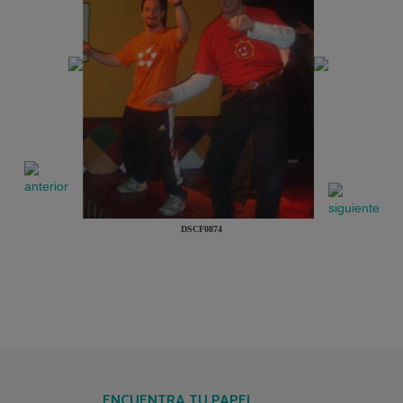
DSCF0874
ENCUENTRA TU PAPEL