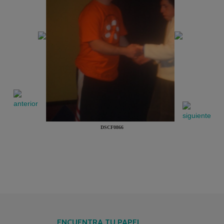
DSCF0866
ENCUENTRA TU PAPEL