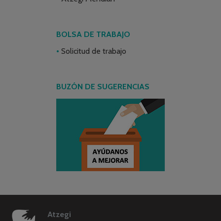
BOLSA DE TRABAJO
Solicitud de trabajo
BUZÓN DE SUGERENCIAS
Atzegi