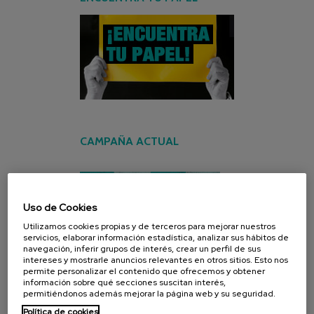
CAMPAÑA ACTUAL
Uso de Cookies
Utilizamos cookies propias y de terceros para mejorar nuestros
servicios, elaborar información estadística, analizar sus hábitos de
navegación, inferir grupos de interés, crear un perfil de sus
intereses y mostrarle anuncios relevantes en otros sitios. Esto nos
permite personalizar el contenido que ofrecemos y obtener
información sobre qué secciones suscitan interés,
permitiéndonos además mejorar la página web y su seguridad.
Política de cookies