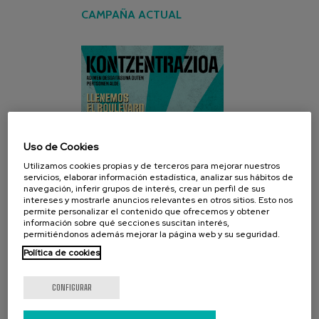
CAMPAÑA ACTUAL
Uso de Cookies
Utilizamos cookies propias y de terceros para mejorar nuestros
servicios, elaborar información estadística, analizar sus hábitos de
navegación, inferir grupos de interés, crear un perfil de sus
intereses y mostrarle anuncios relevantes en otros sitios. Esto nos
permite personalizar el contenido que ofrecemos y obtener
información sobre qué secciones suscitan interés,
permitiéndonos además mejorar la página web y su seguridad.
Política de cookies
CONFIGURAR
REDES SOCIALES