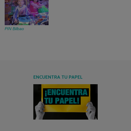
PIN Bilbao
ENCUENTRA TU PAPEL