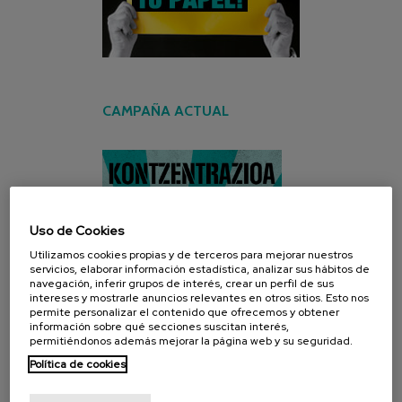
CAMPAÑA ACTUAL
Uso de Cookies
Utilizamos cookies propias y de terceros para mejorar nuestros
servicios, elaborar información estadística, analizar sus hábitos de
navegación, inferir grupos de interés, crear un perfil de sus
intereses y mostrarle anuncios relevantes en otros sitios. Esto nos
permite personalizar el contenido que ofrecemos y obtener
información sobre qué secciones suscitan interés,
permitiéndonos además mejorar la página web y su seguridad.
Política de cookies