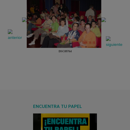
DSC09764
ENCUENTRA TU PAPEL